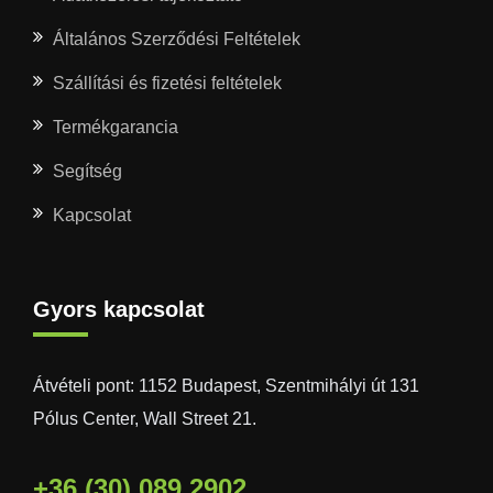
Általános Szerződési Feltételek
Szállítási és fizetési feltételek
Termékgarancia
Segítség
Kapcsolat
Gyors kapcsolat
Átvételi pont: 1152 Budapest, Szentmihályi út 131
Pólus Center, Wall Street 21.
+36 (30) 089 2902