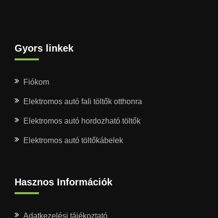
Gyors linkek
Fiókom
Elektromos autó fali töltők otthonra
Elektromos autó hordozható töltők
Elektromos autó töltőkábelek
Hasznos Információk
Adatkezelési tájékoztató