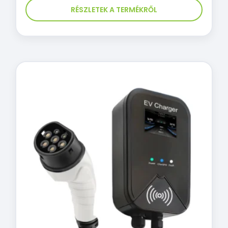
RÉSZLETEK A TERMÉKRŐL