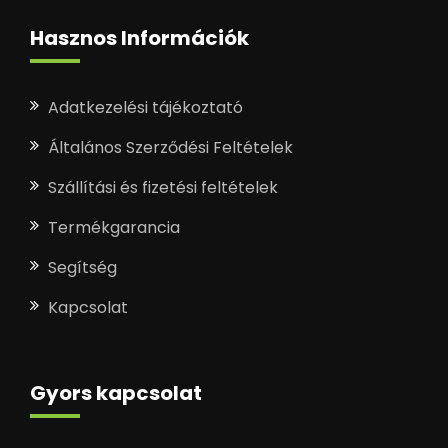
Hasznos Információk
Adatkezelési tájékoztató
Általános Szerződési Feltételek
Szállítási és fizetési feltételek
Termékgarancia
Segítség
Kapcsolat
Gyors kapcsolat