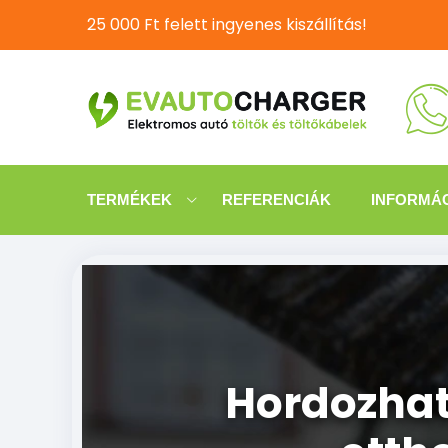
25 000 Ft felett ingyenes kiszállítás!
TERMÉKEK
REFERENCIÁK
INFORMÁ
Hordozható