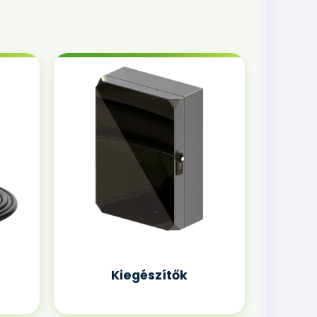
Kiegészítők