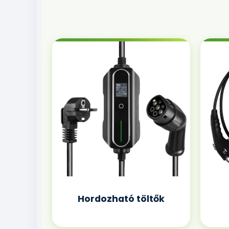
Hordozható töltők