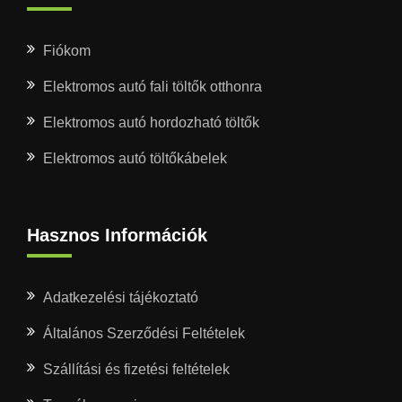
Fiókom
Elektromos autó fali töltők otthonra
Elektromos autó hordozható töltők
Elektromos autó töltőkábelek
Hasznos Információk
Adatkezelési tájékoztató
Általános Szerződési Feltételek
Szállítási és fizetési feltételek