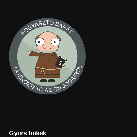
Gyors linkek