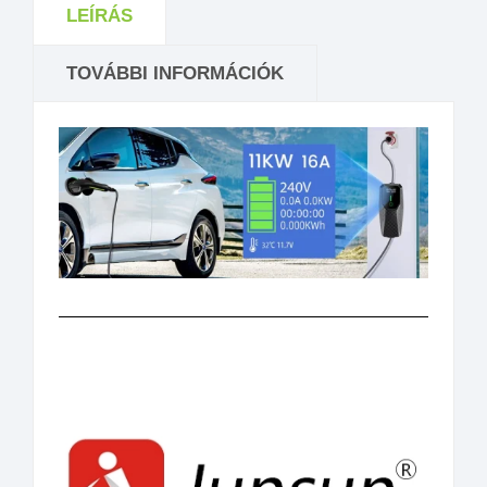
LEÍRÁS
TOVÁBBI INFORMÁCIÓK