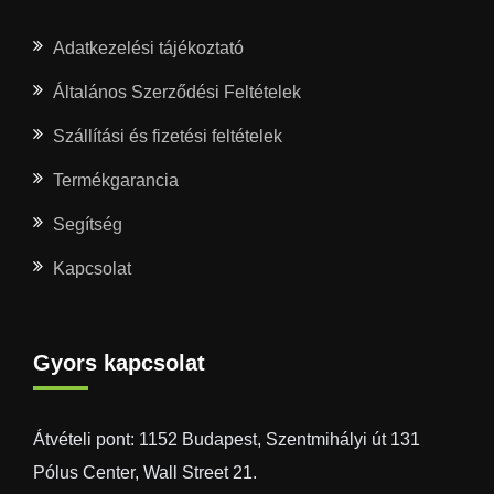
Adatkezelési tájékoztató
Általános Szerződési Feltételek
Szállítási és fizetési feltételek
Termékgarancia
Segítség
Kapcsolat
Gyors kapcsolat
Átvételi pont: 1152 Budapest, Szentmihályi út 131
Pólus Center, Wall Street 21.