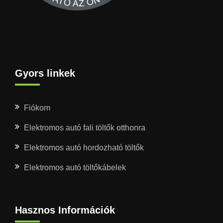
Gyors linkek
Fiókom
Elektromos autó fali töltők otthonra
Elektromos autó hordozható töltők
Elektromos autó töltőkábelek
Hasznos Információk