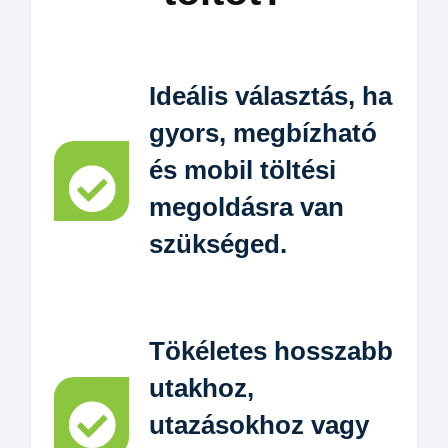
Ideális választás, ha
gyors, megbízható
és mobil töltési
megoldásra van
szükséged.
Tökéletes hosszabb
utakhoz,
utazásokhoz vagy