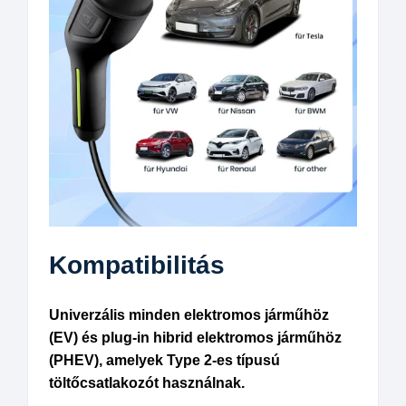
Kompatibilitás
Univerzális minden elektromos járműhöz
(EV) és plug-in hibrid elektromos járműhöz
(PHEV), amelyek Type 2-es típusú
töltőcsatlakozót használnak.