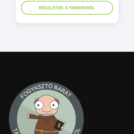
RÉSZLETEK A TERMÉKRŐL