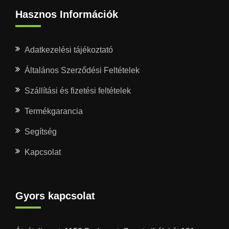
Hasznos Információk
Adatkezelési tájékoztató
Általános Szerződési Feltételek
Szállítási és fizetési feltételek
Termékgarancia
Segítség
Kapcsolat
Gyors kapcsolat