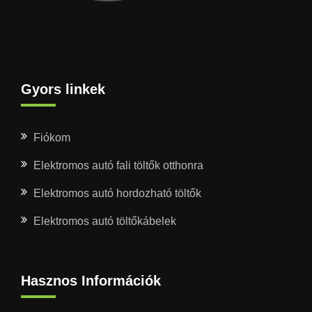
Gyors linkek
Fiókom
Elektromos autó fali töltők otthonra
Elektromos autó hordozható töltők
Elektromos autó töltőkábelek
Hasznos Információk