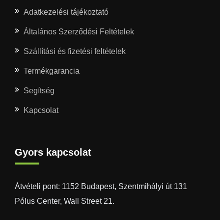
Adatkezelési tájékoztató
Általános Szerződési Feltételek
Szállítási és fizetési feltételek
Termékgarancia
Segítség
Kapcsolat
Gyors kapcsolat
Átvételi pont: 1152 Budapest, Szentmihályi út 131
Pólus Center, Wall Street 21.