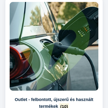
Outlet - felbontott, újszerű és használt
termékek
(10)