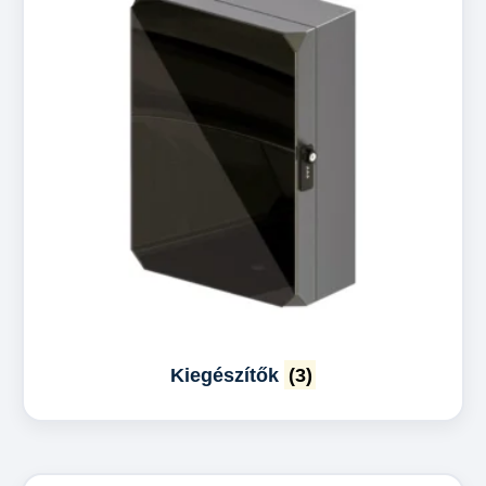
Kiegészítők
(3)