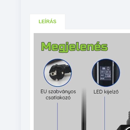
LEÍRÁS