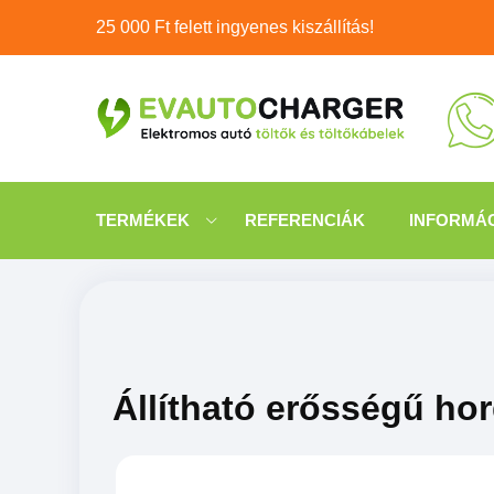
25 000 Ft felett ingyenes kiszállítás!
TERMÉKEK
REFERENCIÁK
INFORMÁ
Állítható erősségű ho