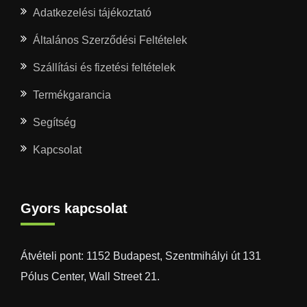
Adatkezelési tájékoztató
Általános Szerződési Feltételek
Szállítási és fizetési feltételek
Termékgarancia
Segítség
Kapcsolat
Gyors kapcsolat
Átvételi pont: 1152 Budapest, Szentmihályi út 131
Pólus Center, Wall Street 21.