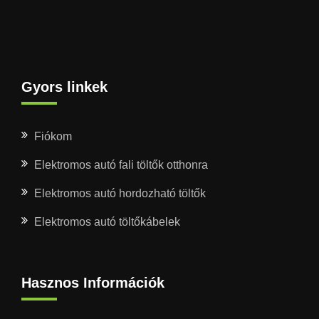
Gyors linkek
Fiókom
Elektromos autó fali töltők otthonra
Elektromos autó hordozható töltők
Elektromos autó töltőkábelek
Hasznos Információk