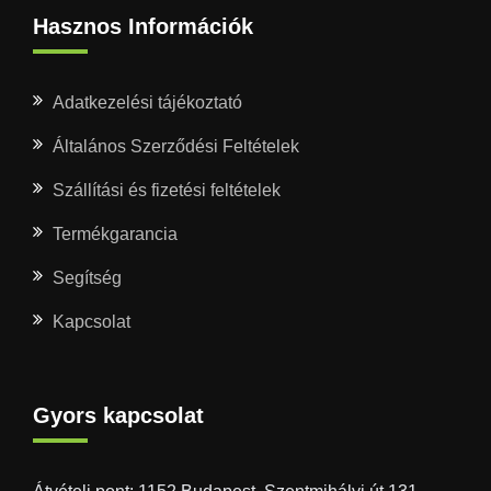
Hasznos Információk
Adatkezelési tájékoztató
Általános Szerződési Feltételek
Szállítási és fizetési feltételek
Termékgarancia
Segítség
Kapcsolat
Gyors kapcsolat