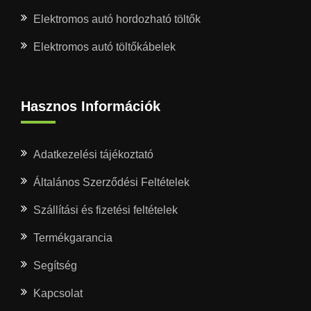
Elektromos autó hordozható töltők
Elektromos autó töltőkábelek
Hasznos Információk
Adatkezelési tájékoztató
Általános Szerződési Feltételek
Szállítási és fizetési feltételek
Termékgarancia
Segítség
Kapcsolat