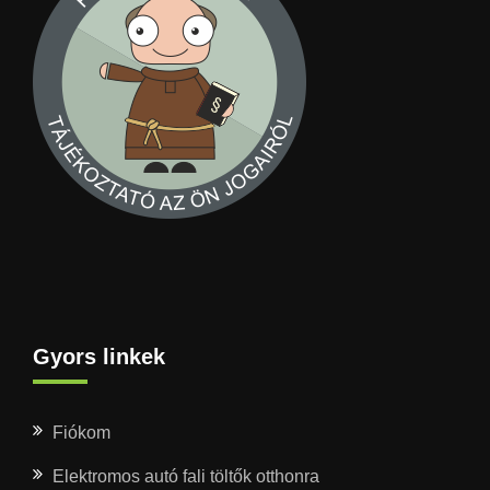
Gyors linkek
Fiókom
Elektromos autó fali töltők otthonra