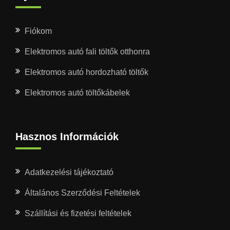
Fiókom
Elektromos autó fali töltők otthonra
Elektromos autó hordozható töltők
Elektromos autó töltőkábelek
Hasznos Információk
Adatkezelési tájékoztató
Általános Szerződési Feltételek
Szállítási és fizetési feltételek