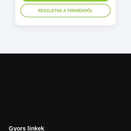
RÉSZLETEK A TERMÉKRŐL
Gyors linkek