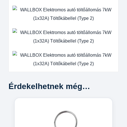
Érdekelhetnek még…