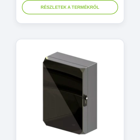
RÉSZLETEK A TERMÉKRŐL