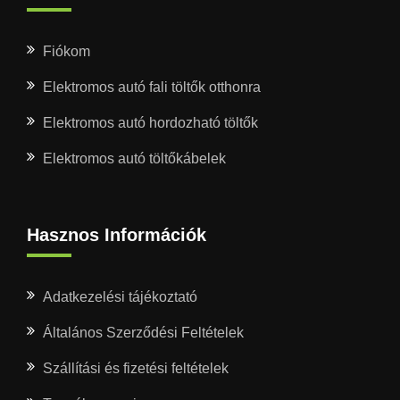
Fiókom
Elektromos autó fali töltők otthonra
Elektromos autó hordozható töltők
Elektromos autó töltőkábelek
Hasznos Információk
Adatkezelési tájékoztató
Általános Szerződési Feltételek
Szállítási és fizetési feltételek