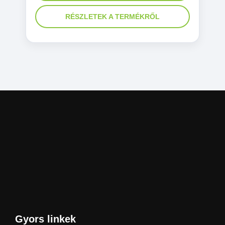
RÉSZLETEK A TERMÉKRŐL
Gyors linkek